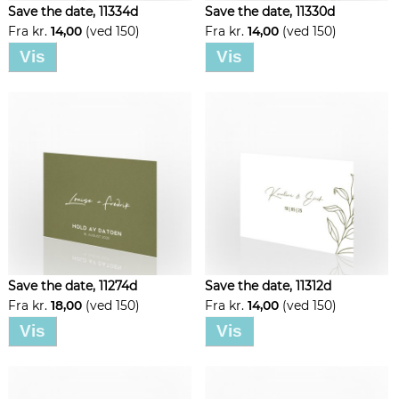
Save the date, 11334d
Save the date, 11330d
Fra kr.
14,00
(ved 150)
Fra kr.
14,00
(ved 150)
Vis
Vis
Save the date, 11274d
Save the date, 11312d
Fra kr.
18,00
(ved 150)
Fra kr.
14,00
(ved 150)
Vis
Vis