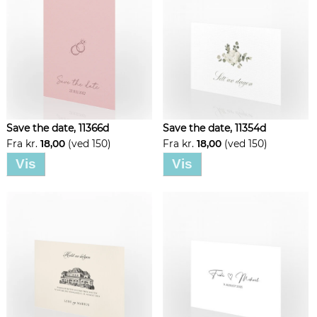
Save the date, 11366d
Save the date, 11354d
Fra kr.
18,00
(ved 150)
Fra kr.
18,00
(ved 150)
Vis
Vis