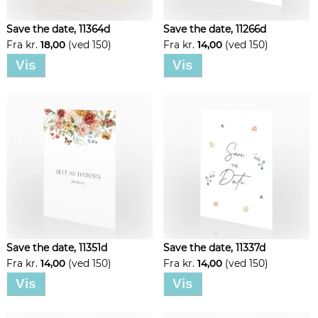
Save the date, 11364d
Save the date, 11266d
Fra kr.
18,00
(ved 150)
Fra kr.
14,00
(ved 150)
Vis
Vis
Save the date, 11351d
Save the date, 11337d
Fra kr.
14,00
(ved 150)
Fra kr.
14,00
(ved 150)
Vis
Vis