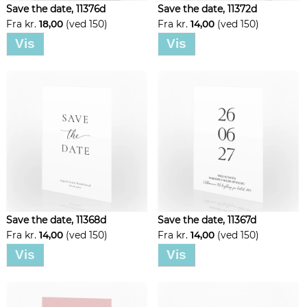
Save the date, 11376d
Save the date, 11372d
Fra kr.
18,00
(ved 150)
Fra kr.
14,00
(ved 150)
Vis
Vis
Save the date, 11368d
Save the date, 11367d
Fra kr.
14,00
(ved 150)
Fra kr.
14,00
(ved 150)
Vis
Vis