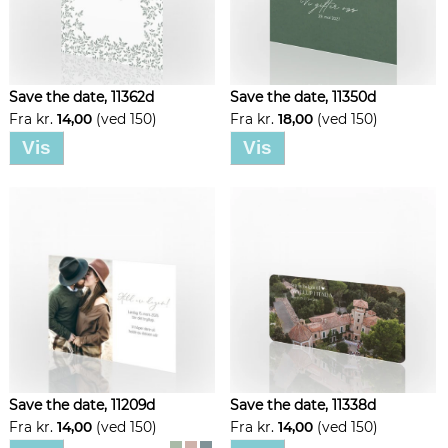
Save the date, 11362d
Save the date, 11350d
Fra kr.
14,00
(ved 150)
Fra kr.
18,00
(ved 150)
Vis
Vis
Save the date, 11209d
Save the date, 11338d
Fra kr.
14,00
(ved 150)
Fra kr.
14,00
(ved 150)