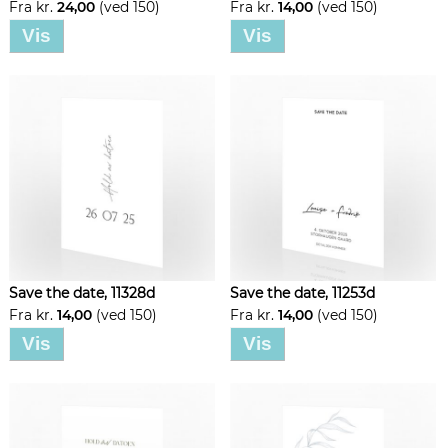
Fra kr.
24,00
(ved 150)
Fra kr.
14,00
(ved 150)
Vis
Vis
Save the date, 11328d
Save the date, 11253d
Fra kr.
14,00
(ved 150)
Fra kr.
14,00
(ved 150)
Vis
Vis