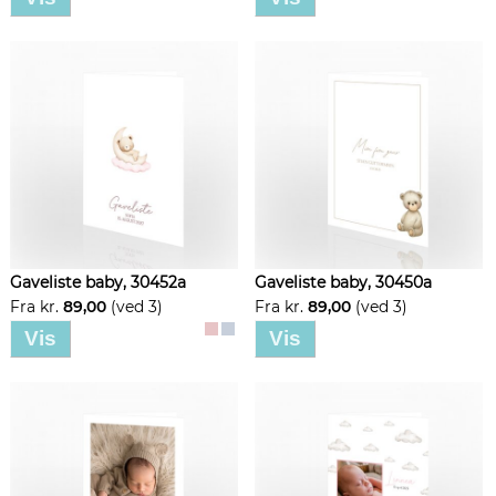
Gaveliste baby, 30452a
Gaveliste baby, 30450a
Fra kr.
89,00
(ved 3)
Fra kr.
89,00
(ved 3)
Vis
Vis