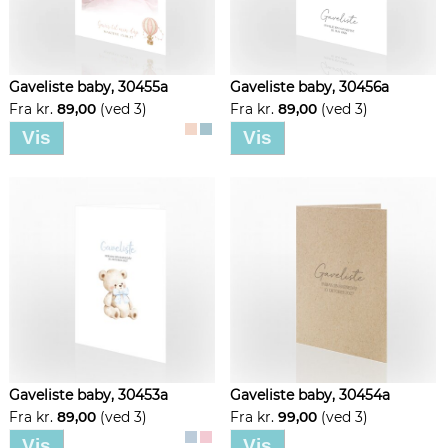
Gaveliste baby, 30455a
Gaveliste baby, 30456a
Fra kr.
89,00
(ved 3)
Fra kr.
89,00
(ved 3)
Vis
Vis
Gaveliste baby, 30453a
Gaveliste baby, 30454a
Fra kr.
89,00
(ved 3)
Fra kr.
99,00
(ved 3)
Vis
Vis