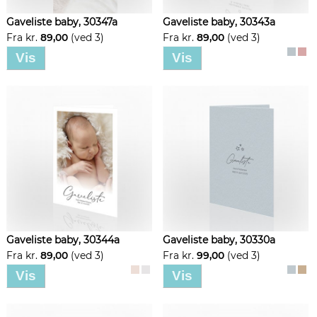
Gaveliste baby, 30347a
Gaveliste baby, 30343a
Fra kr.
89,00
(ved 3)
Fra kr.
89,00
(ved 3)
Vis
Vis
Gaveliste baby, 30344a
Gaveliste baby, 30330a
Fra kr.
89,00
(ved 3)
Fra kr.
99,00
(ved 3)
Vis
Vis