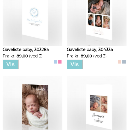
Gaveliste baby, 30328a
Gaveliste baby, 30433a
Fra kr.
89,00
(ved 3)
Fra kr.
89,00
(ved 3)
Vis
Vis