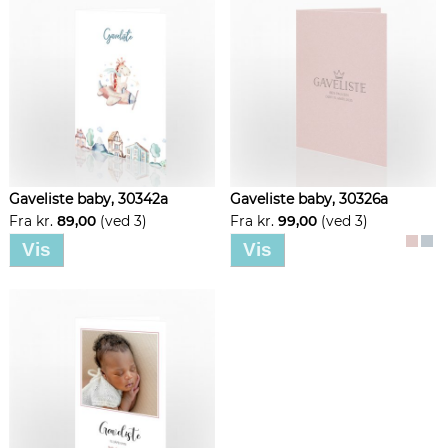
Gaveliste baby, 30342a
Gaveliste baby, 30326a
Fra kr.
89,00
(ved 3)
Fra kr.
99,00
(ved 3)
Vis
Vis