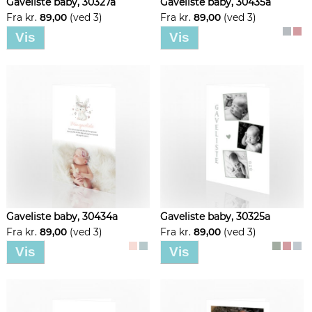
Gaveliste baby, 30327a
Gaveliste baby, 30435a
Fra kr.
89,00
(ved 3)
Fra kr.
89,00
(ved 3)
Vis
Vis
Gaveliste baby, 30434a
Gaveliste baby, 30325a
Fra kr.
89,00
(ved 3)
Fra kr.
89,00
(ved 3)
Vis
Vis