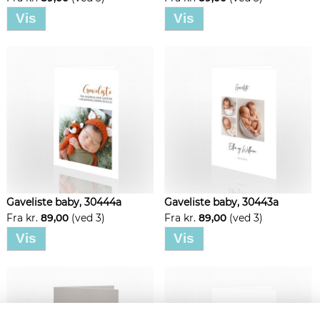
Vis
Vis
Gaveliste baby, 30444a
Gaveliste baby, 30443a
Fra kr.
89,00
(ved 3)
Fra kr.
89,00
(ved 3)
Vis
Vis