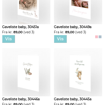
Gaveliste baby, 30451a
Gaveliste baby, 30449a
Fra kr.
89,00
(ved 3)
Fra kr.
89,00
(ved 3)
Vis
Vis
Gaveliste baby, 30446a
Gaveliste baby, 30445a
Fra kr.
89,00
(ved 3)
Fra kr.
89,00
(ved 3)