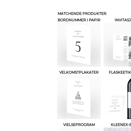
MATCHENDE PRODUKTER:
BORDNUMMER I PAPIR
INVITAS
VELKOMSTPLAKATER
FLASKEETI
VIELSEPROGRAM
KLEENEX-