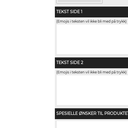
TEKST SIDE 1
(Emojis i teksten vil ikke bli med på trykk)
TEKST SIDE 2
(Emojis i teksten vil ikke bli med på trykk)
SPESIELLE ØNSKER TIL PRODUKTE