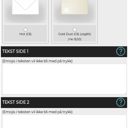
Hvit (C6)
Gold Dust (C6) (utgått)
(+kr 8,00)
TEKST SIDE 1
(Emojis i teksten vil ikke bli med på trykk)
TEKST SIDE 2
(Emojis i teksten vil ikke bli med på trykk)