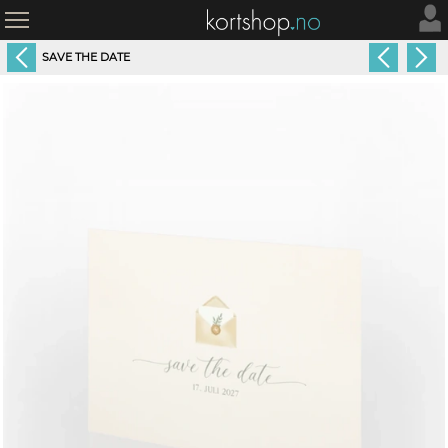
SAVE THE DATE