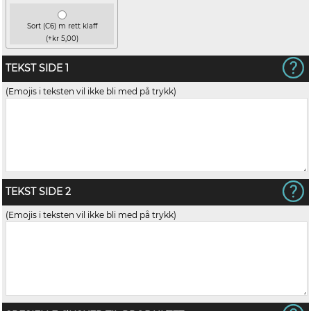
Sort (C6) m rett klaff
(+kr 5,00)
TEKST SIDE 1
(Emojis i teksten vil ikke bli med på trykk)
TEKST SIDE 2
(Emojis i teksten vil ikke bli med på trykk)