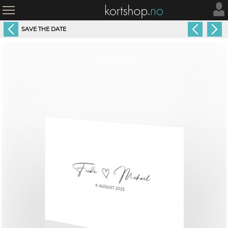
SAVE THE DATE