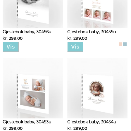
Gjestebok baby, 30456u
Gjestebok baby, 30455u
kr.
299,00
kr.
299,00
Vis
Vis
Gjestebok baby, 30453u
Gjestebok baby, 30454u
kr.
299,00
kr.
299,00