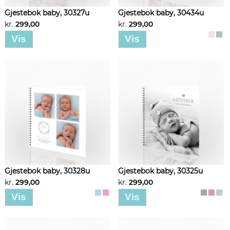
Gjestebok baby, 30327u
Gjestebok baby, 30434u
kr.
299,00
kr.
299,00
Vis
Vis
Gjestebok baby, 30328u
Gjestebok baby, 30325u
kr.
299,00
kr.
299,00
Vis
Vis