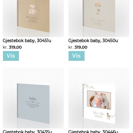
Gjestebok baby, 30451u
Gjestebok baby, 30450u
kr.
319,00
kr.
319,00
Vis
Vis
Gjestebok baby, 30435u
Gjestebok baby, 30446u