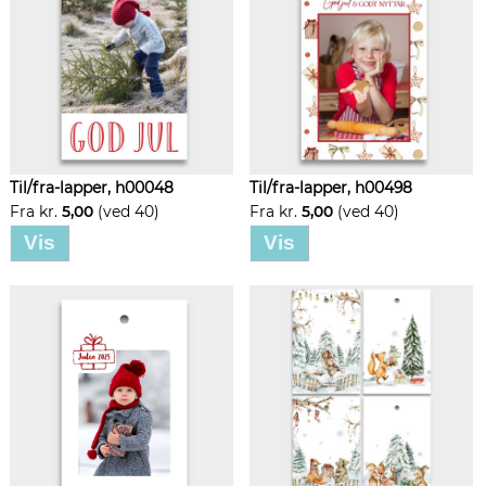
Til/fra-lapper, h00048
Til/fra-lapper, h00498
Fra kr.
5,00
(ved 40)
Fra kr.
5,00
(ved 40)
Vis
Vis