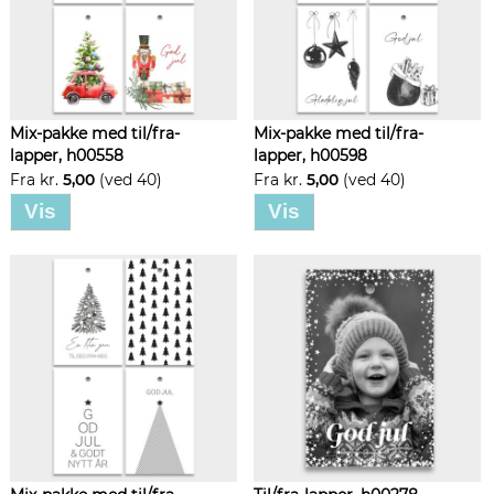
Mix-pakke med til/fra-
Mix-pakke med til/fra-
lapper, h00558
lapper, h00598
Fra kr.
5,00
(ved 40)
Fra kr.
5,00
(ved 40)
Vis
Vis