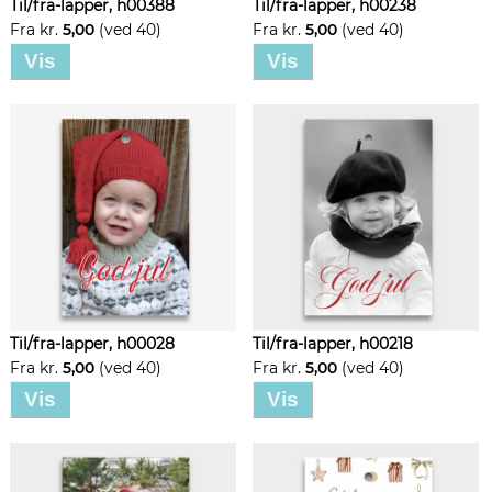
Til/fra-lapper, h00388
Til/fra-lapper, h00238
Fra kr.
5,00
(ved 40)
Fra kr.
5,00
(ved 40)
Vis
Vis
Til/fra-lapper, h00028
Til/fra-lapper, h00218
Fra kr.
5,00
(ved 40)
Fra kr.
5,00
(ved 40)
Vis
Vis