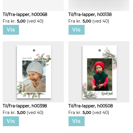
Til/fra-lapper, h00068
Til/fra-lapper, h00138
Fra kr.
5,00
(ved 40)
Fra kr.
5,00
(ved 40)
Vis
Vis
Til/fra-lapper, h00398
Til/fra-lapper, h00508
Fra kr.
5,00
(ved 40)
Fra kr.
5,00
(ved 40)
Vis
Vis