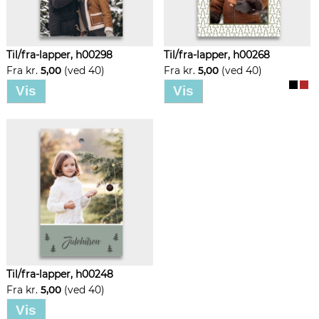
Til/fra-lapper, h00298
Til/fra-lapper, h00268
Fra kr.
5,00
(ved 40)
Fra kr.
5,00
(ved 40)
Vis
Vis
Til/fra-lapper, h00248
Fra kr.
5,00
(ved 40)
Vis