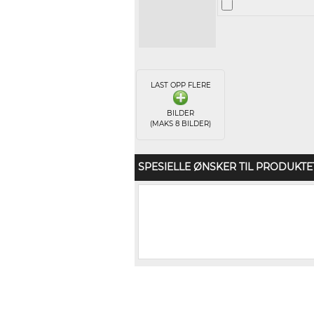
LAST OPP FLERE
BILDER
(MAKS 8 BILDER)
SPESIELLE ØNSKER TIL PRODUKTE