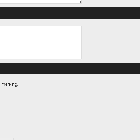
e merking: