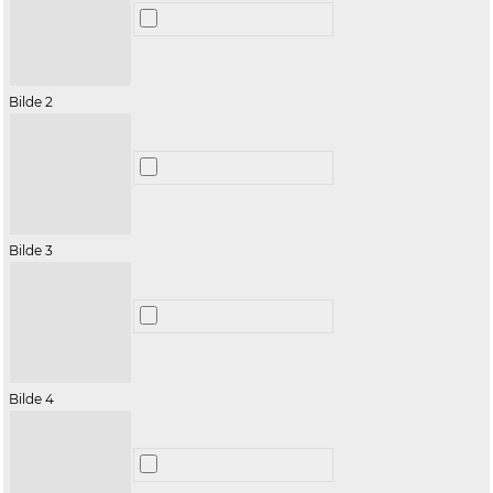
Bilde 2
Bilde 3
Bilde 4