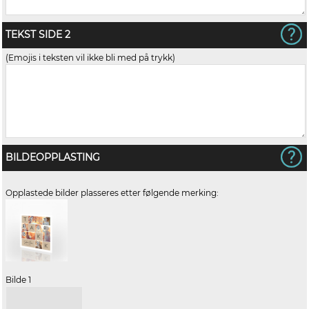
TEKST SIDE 2
(Emojis i teksten vil ikke bli med på trykk)
BILDEOPPLASTING
Opplastede bilder plasseres etter følgende merking:
Bilde 1