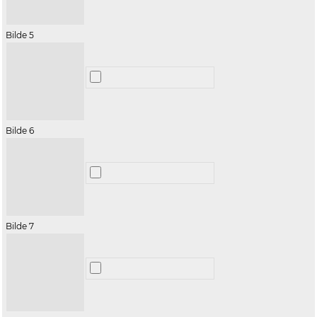
Bilde 5
Bilde 6
Bilde 7