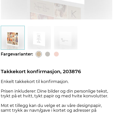
d
Fargevarianter:
Takkekort konfirmasjon, 203876
Enkelt takkekort til konfirmasjon.
Prisen inkluderer: Dine bilder og din personlige tekst,
trykt på et hvitt, tykt papir og med hvite konvolutter.
Mot et tillegg kan du velge et av våre designpapir,
samt trykk av navn/gave i kortet og adresser på