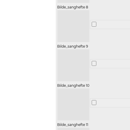
Bilde_sanghefte 8
Bilde_sanghefte 9
Bilde_sanghefte 10
Bilde_sanghefte 11