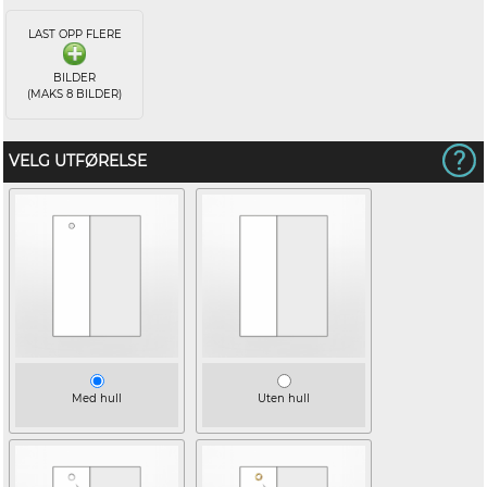
LAST OPP FLERE
BILDER
(MAKS 8 BILDER)
VELG UTFØRELSE
Med hull
Uten hull