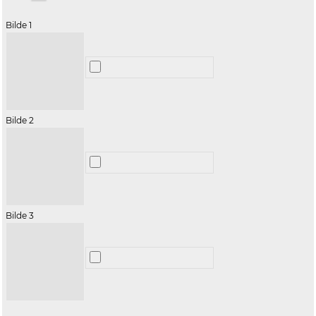
Bilde 1
Bilde 2
Bilde 3