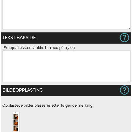
TEKST BAKSIDE
(Emojis i teksten vil ikke bli med på trykk)
BILDEOPPLASTING
Opplastede bilder plasseres etter følgende merking: