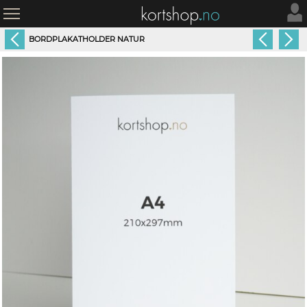
BORDPLAKATHOLDER NATUR