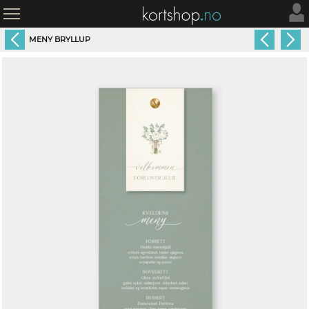
MENY BRYLLUP