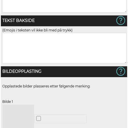
TEKST BAKSIDE
(Emojis i teksten vil ikke bli med på trykk)
BILDEOPPLASTING
Opplastede bilder plasseres etter følgende merking:
Bilde 1