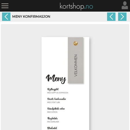
MENY KONFIRMASJON