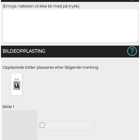
(Emojis i teksten vil ikke bli med på trykk)
BILDEOPPLASTING
Opplastede bilder plasseres etter følgende merking:
Bilde 1