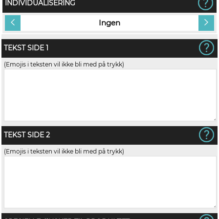
INDIVIDUALISERING
Ingen
TEKST SIDE 1
(Emojis i teksten vil ikke bli med på trykk)
TEKST SIDE 2
(Emojis i teksten vil ikke bli med på trykk)