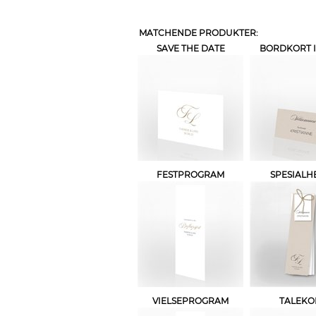
MATCHENDE PRODUKTER:
SAVE THE DATE
BORDKORT I
FESTPROGRAM
SPESIALH
VIELSEPROGRAM
TALEKO