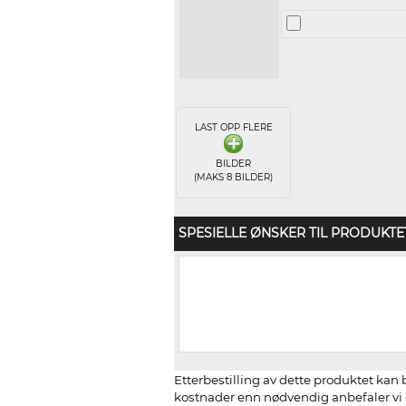
LAST OPP FLERE
BILDER
(MAKS 8 BILDER)
SPESIELLE ØNSKER TIL PRODUKTE
Etterbestilling av dette produktet kan b
kostnader enn nødvendig anbefaler vi å