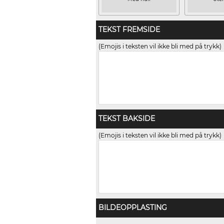
TEKST FREMSIDE
(Emojis i teksten vil ikke bli med på trykk)
TEKST BAKSIDE
(Emojis i teksten vil ikke bli med på trykk)
BILDEOPPLASTING