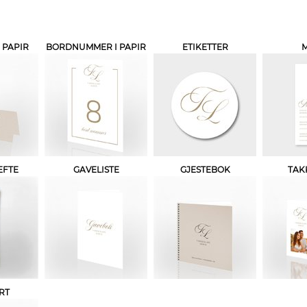
 PAPIR
BORDNUMMER I PAPIR
ETIKETTER
EFTE
GAVELISTE
GJESTEBOK
TAK
RT