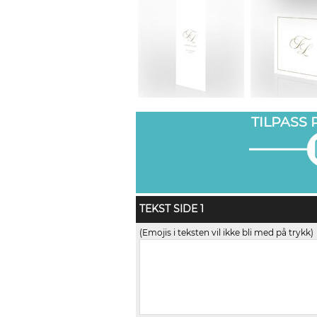
TILPASS
TEKST SIDE 1
(Emojis i teksten vil ikke bli med på trykk)