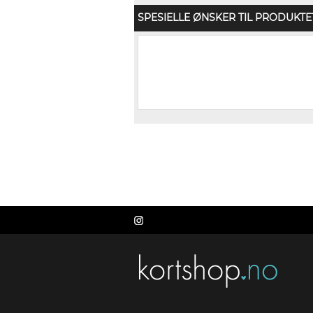
SPESIELLE ØNSKER TIL PRODUKTE