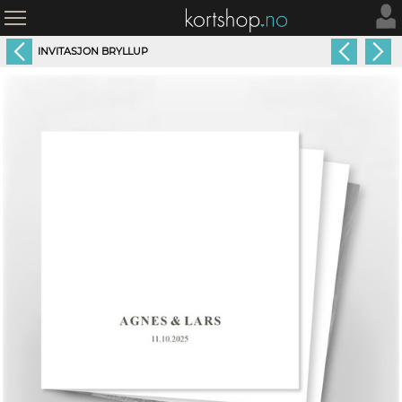
INVITASJON BRYLLUP