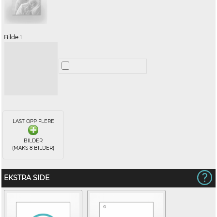
Bilde 1
LAST OPP FLERE
BILDER
(MAKS 8 BILDER)
EKSTRA SIDE