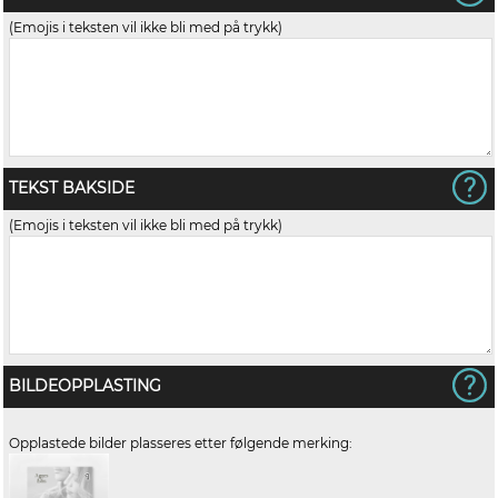
(Emojis i teksten vil ikke bli med på trykk)
TEKST BAKSIDE
(Emojis i teksten vil ikke bli med på trykk)
BILDEOPPLASTING
Opplastede bilder plasseres etter følgende merking: