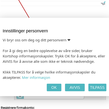
Innstillinger personvern
Vi bryr oss om deg og ditt personvern ❤
For å gi deg en bedre opplevelse av våre sider, bruker
Kortshop informasjonskapsler. Trykk OK for å akseptere, eller
AVVIS for å avvise alle som ikke er teknisk nødvendige.
Klikk TILPASS for å velge hvilke informasjonskapsler du
aksepterer.
Mer informasjon
OK
AVVIS
TILPASS
Registrere firmakonto: