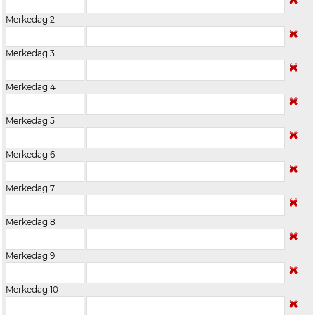
Merkedag 2
Merkedag 3
Merkedag 4
Merkedag 5
Merkedag 6
Merkedag 7
Merkedag 8
Merkedag 9
Merkedag 10