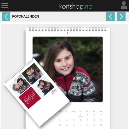
FOTOKALENDER