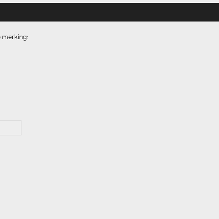
e merking: