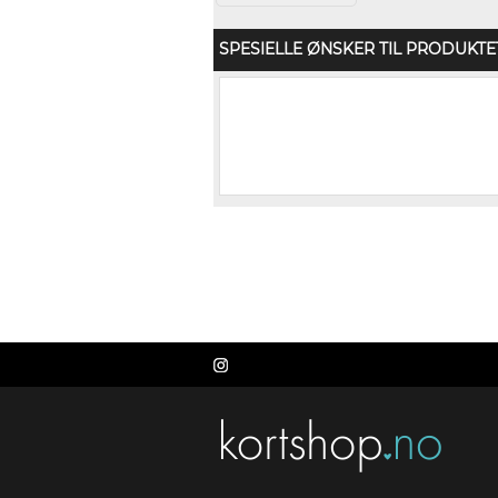
SPESIELLE ØNSKER TIL PRODUKTE