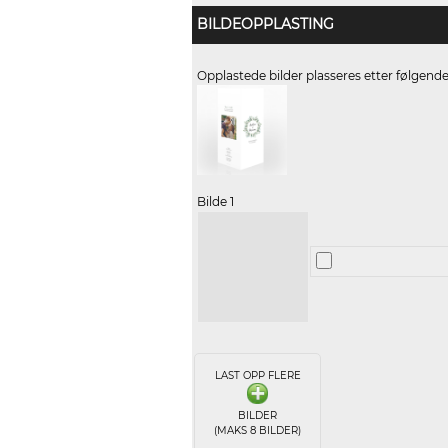
BILDEOPPLASTING
Opplastede bilder plasseres etter følgend
Bilde 1
LAST OPP FLERE
BILDER
(MAKS 8 BILDER)