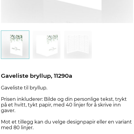
Gaveliste bryllup, 11290a
Gaveliste til bryllup.
Prisen inkluderer: Bilde og din personlige tekst, trykt
på et hvitt, tykt papir, med 40 linjer for å skrive inn
gaver.
Mot et tillegg kan du velge designpapir eller en variant
med 80 linjer.