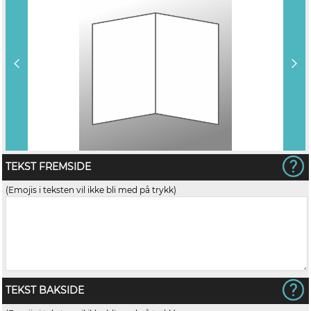
TEKST FREMSIDE
(Emojis i teksten vil ikke bli med på trykk)
TEKST BAKSIDE