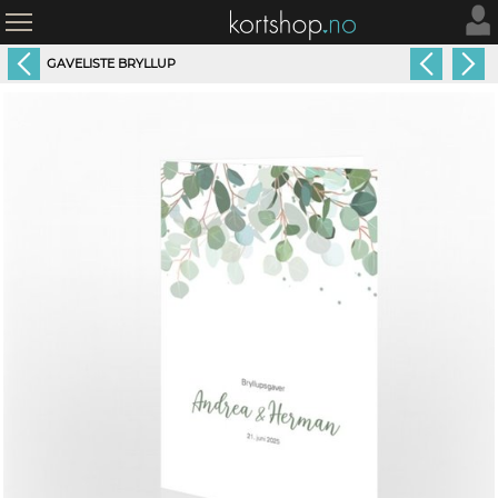
GAVELISTE BRYLLUP