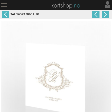
TALEKORT BRYLLUP