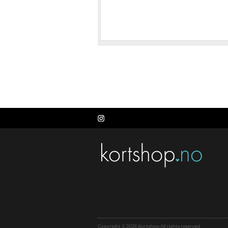
Copyright © 2026 Kortshop All rights reserved