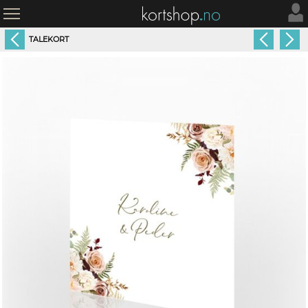
TALEKORT