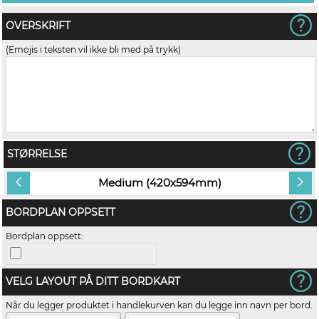
OVERSKRIFT
(Emojis i teksten vil ikke bli med på trykk)
STØRRELSE
Medium (420x594mm)
BORDPLAN OPPSETT
Bordplan oppsett:
VELG LAYOUT PÅ DITT BORDKART
Når du legger produktet i handlekurven kan du legge inn navn per bord.