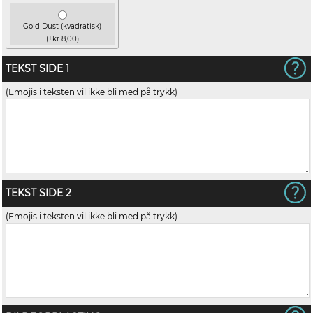
Gold Dust (kvadratisk)
(+kr 8,00)
TEKST SIDE 1
(Emojis i teksten vil ikke bli med på trykk)
TEKST SIDE 2
(Emojis i teksten vil ikke bli med på trykk)