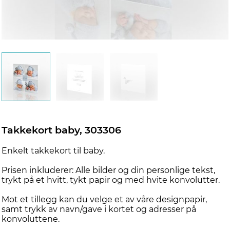
d
Takkekort baby, 303306
Enkelt takkekort til baby.
Prisen inkluderer: Alle bilder og din personlige tekst,
trykt på et hvitt, tykt papir og med hvite konvolutter.
Mot et tillegg kan du velge et av våre designpapir,
samt trykk av navn/gave i kortet og adresser på
konvoluttene.