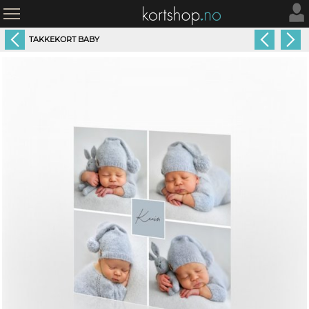
TAKKEKORT BABY