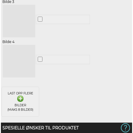
Bilde 3
Bilde 4
LAST OPP FLERE
BILDER
(MAKS 8 BILDER)
SPESIELLE ØNSKER TIL PRODUKTET