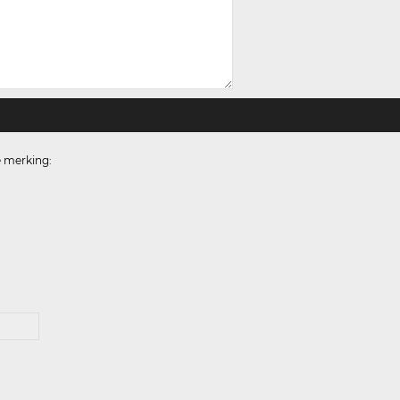
e merking: