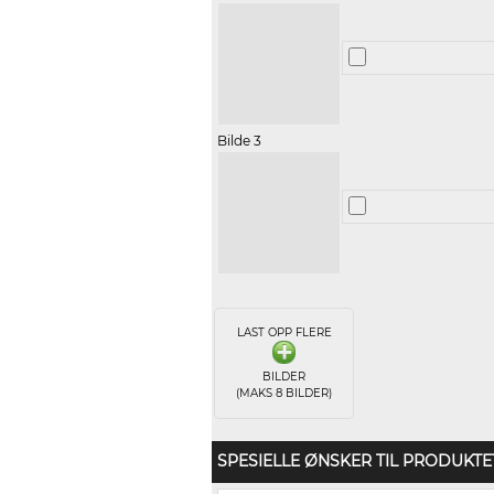
Bilde 3
LAST OPP FLERE
BILDER
(MAKS 8 BILDER)
SPESIELLE ØNSKER TIL PRODUKTE