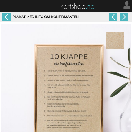
PLAKAT MED INFO OM KONFIRMANTEN