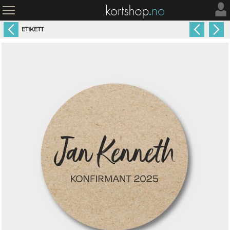
ETIKETT