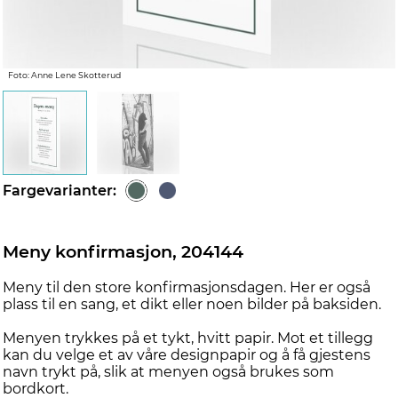
Foto: Anne Lene Skotterud
Fargevarianter:
Meny konfirmasjon, 204144
Meny til den store konfirmasjonsdagen. Her er også
plass til en sang, et dikt eller noen bilder på baksiden.
Menyen trykkes på et tykt, hvitt papir. Mot et tillegg
kan du velge et av våre designpapir og å få gjestens
navn trykt på, slik at menyen også brukes som
bordkort.