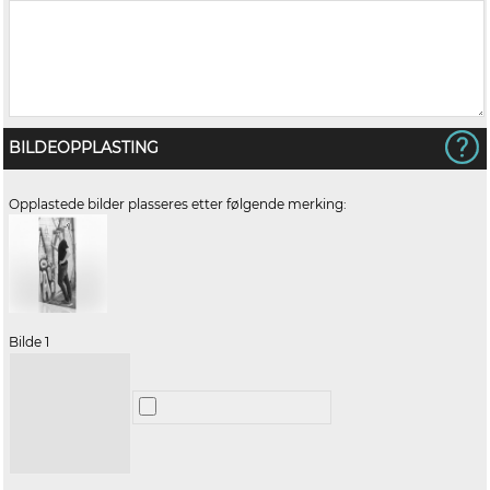
BILDEOPPLASTING
Opplastede bilder plasseres etter følgende merking:
Bilde 1