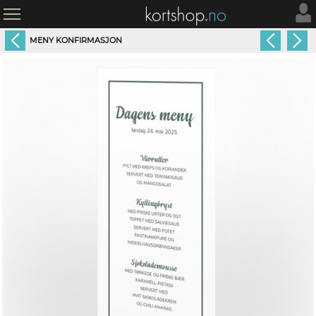
MENY KONFIRMASJON