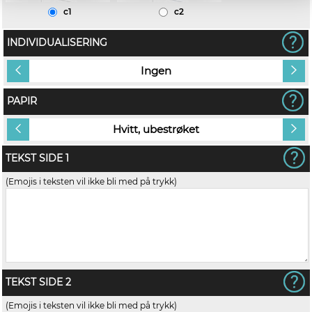
c1
c2
INDIVIDUALISERING
Ingen
PAPIR
Hvitt, ubestrøket
TEKST SIDE 1
(Emojis i teksten vil ikke bli med på trykk)
TEKST SIDE 2
(Emojis i teksten vil ikke bli med på trykk)