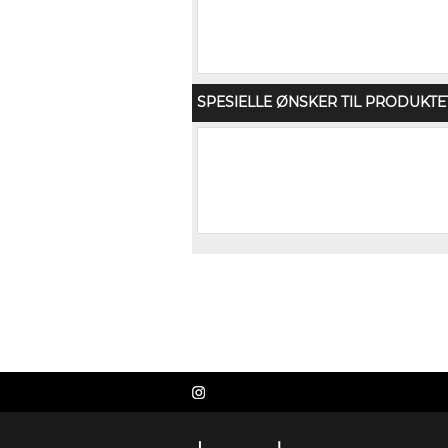
SPESIELLE ØNSKER TIL PRODUKTE