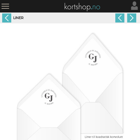
LINER