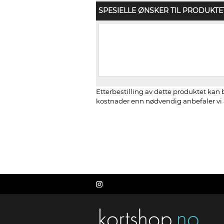
SPESIELLE ØNSKER TIL PRODUKTE
Etterbestilling av dette produktet kan b
kostnader enn nødvendig anbefaler vi å