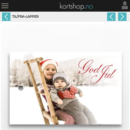
TIL/FRA-LAPPER