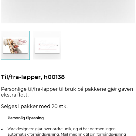
Til/fra-lapper, h00138
Personlige til/fra-lapper til bruk på pakkene gjør gaven
ekstra flott.
Selges i pakker med 20 stk.
Personlig tilpasning
Våre designere gjør hver ordre unik, og vi har dermed ingen
automatisk forhåndsvisning. Mail med link til din forhåndsvisning