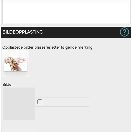
BILDEOPPLASTING
Opplastede bilder plasseres etter følgende merking:
Bilde 1