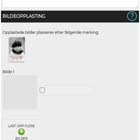
BILDEOPPLASTING
Opplastede bilder plasseres etter følgende merking:
Bilde 1
LAST OPP FLERE
BILDER