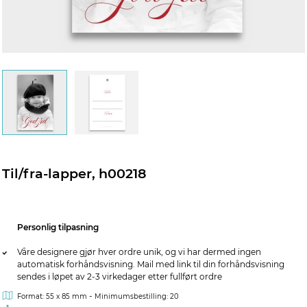
Til/fra-lapper, h00218
Personlig tilpasning
Våre designere gjør hver ordre unik, og vi har dermed ingen
automatisk forhåndsvisning. Mail med link til din forhåndsvisning
sendes i løpet av 2-3 virkedager etter fullført ordre
-
Format: 55 x 85 mm
Minimumsbestilling: 20