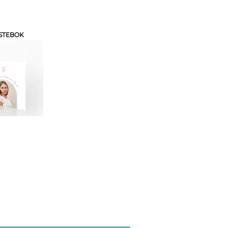
STEBOK