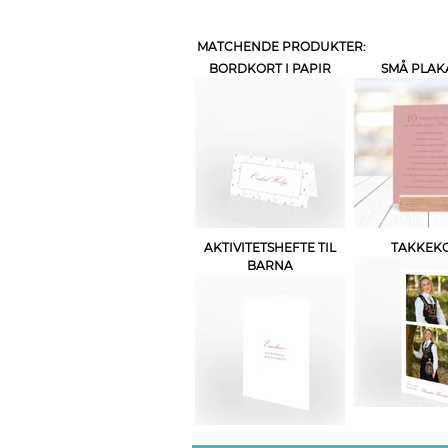
MATCHENDE PRODUKTER:
BORDKORT I PAPIR
SMÅ PLAK
AKTIVITETSHEFTE TIL
TAKKEK
BARNA