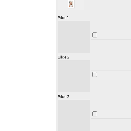
Bilde 1
Bilde 2
Bilde 3