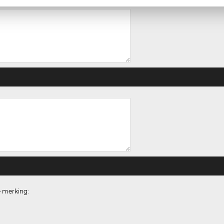
e merking: