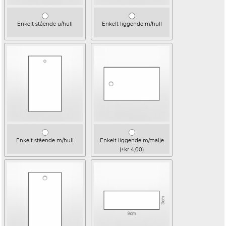
Enkelt stående u/hull
Enkelt liggende m/hull
Enkelt stående m/hull
Enkelt liggende m/malje
(+kr 4,00)