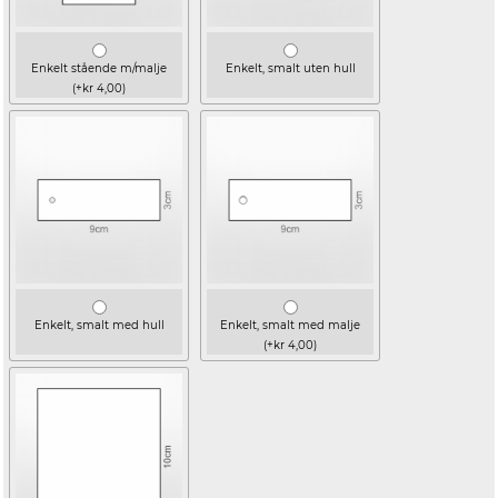
Enkelt stående m/malje
Enkelt, smalt uten hull
(+kr 4,00)
Enkelt, smalt med hull
Enkelt, smalt med malje
(+kr 4,00)