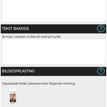
TEKST BAKSIDE
(Emojis i teksten vil ikke bli med på trykk)
BILDEOPPLASTING
Opplastede bilder plasseres etter følgende merking: