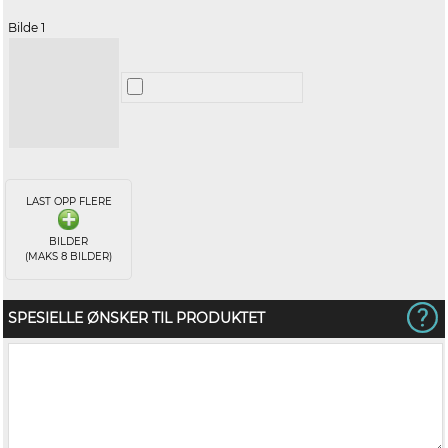
Bilde 1
LAST OPP FLERE
BILDER
(MAKS 8 BILDER)
SPESIELLE ØNSKER TIL PRODUKTET