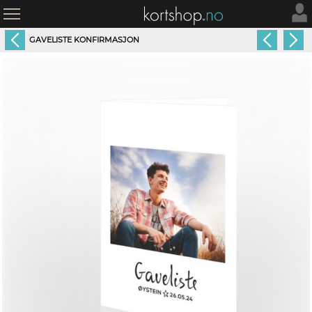
GAVELISTE KONFIRMASJON