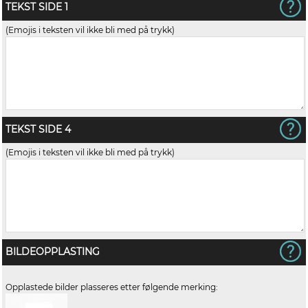
TEKST SIDE 1
(Emojis i teksten vil ikke bli med på trykk)
TEKST SIDE 4
(Emojis i teksten vil ikke bli med på trykk)
BILDEOPPLASTING
Opplastede bilder plasseres etter følgende merking: