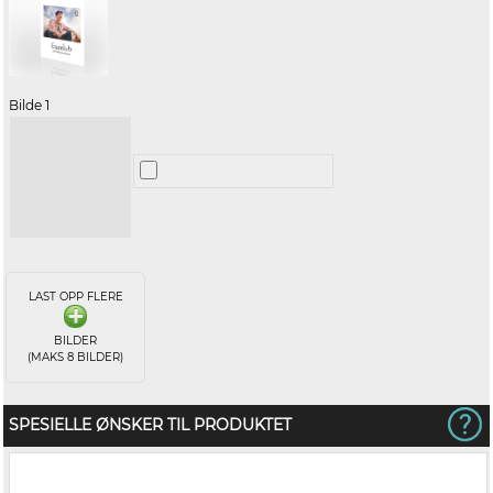
Bilde 1
LAST OPP FLERE
BILDER
(MAKS 8 BILDER)
SPESIELLE ØNSKER TIL PRODUKTET