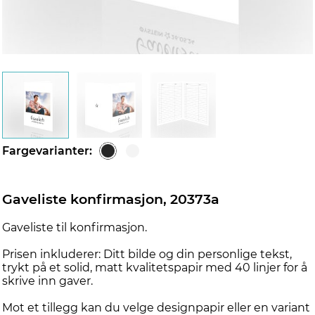
Fargevarianter:
Gaveliste konfirmasjon, 20373a
Gaveliste til konfirmasjon.
Prisen inkluderer: Ditt bilde og din personlige tekst,
trykt på et solid, matt kvalitetspapir med 40 linjer for å
skrive inn gaver.
Mot et tillegg kan du velge designpapir eller en variant