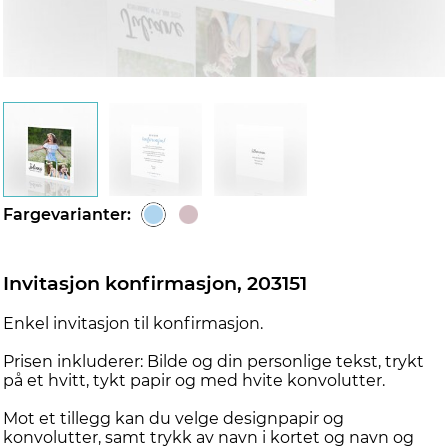
d
Fargevarianter:
Invitasjon konfirmasjon, 203151
Enkel invitasjon til konfirmasjon.
Prisen inkluderer: Bilde og din personlige tekst, trykt
på et hvitt, tykt papir og med hvite konvolutter.
Mot et tillegg kan du velge designpapir og
konvolutter, samt trykk av navn i kortet og navn og