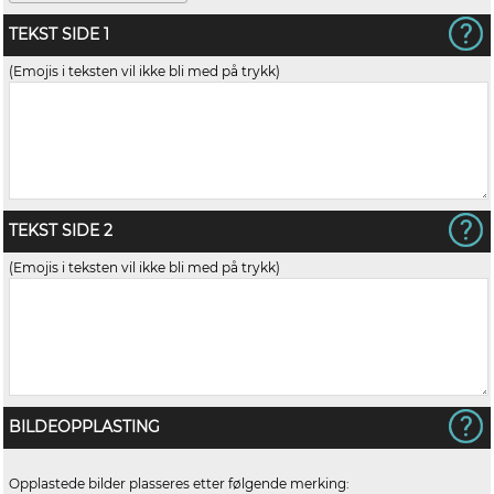
TEKST SIDE 1
(Emojis i teksten vil ikke bli med på trykk)
TEKST SIDE 2
(Emojis i teksten vil ikke bli med på trykk)
BILDEOPPLASTING
Opplastede bilder plasseres etter følgende merking: