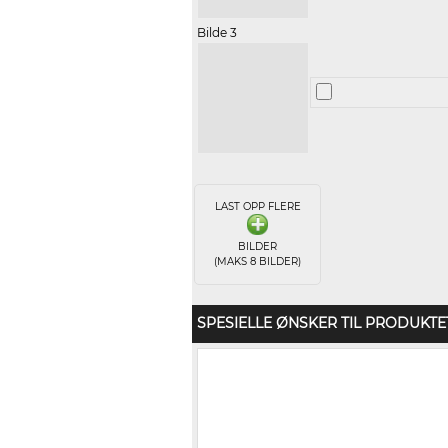
Bilde 3
LAST OPP FLERE
BILDER
(MAKS 8 BILDER)
SPESIELLE ØNSKER TIL PRODUKTE