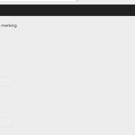
e merking: