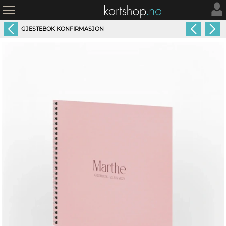
GJESTEBOK KONFIRMASJON