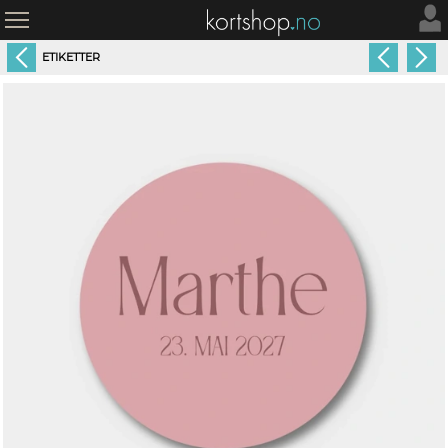
ETIKETTER