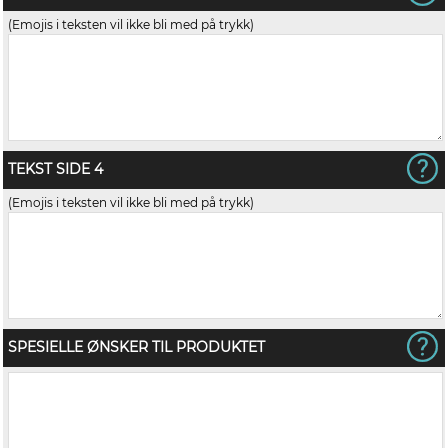
(Emojis i teksten vil ikke bli med på trykk)
TEKST SIDE 4
(Emojis i teksten vil ikke bli med på trykk)
SPESIELLE ØNSKER TIL PRODUKTET