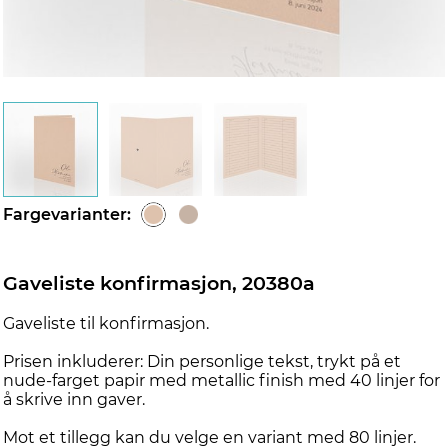
Fargevarianter:
Gaveliste konfirmasjon, 20380a
Gaveliste til konfirmasjon.
Prisen inkluderer: Din personlige tekst, trykt på et
nude-farget papir med metallic finish med 40 linjer for
å skrive inn gaver.
Mot et tillegg kan du velge en variant med 80 linjer.