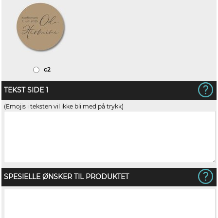
c2
TEKST SIDE 1
(Emojis i teksten vil ikke bli med på trykk)
SPESIELLE ØNSKER TIL PRODUKTET