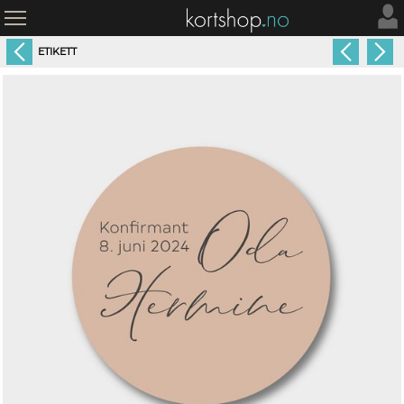
ETIKETT