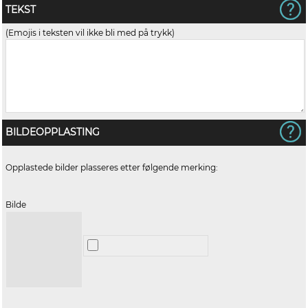
TEKST
(Emojis i teksten vil ikke bli med på trykk)
BILDEOPPLASTING
Opplastede bilder plasseres etter følgende merking:
Bilde