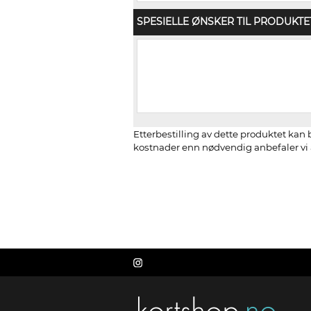
SPESIELLE ØNSKER TIL PRODUKTE
Etterbestilling av dette produktet kan b
kostnader enn nødvendig anbefaler vi å