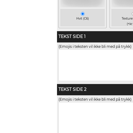
Hvit (C6)
Texture 
(+kr
TEKST SIDE 1
(Emojis i teksten vil ikke bli med på trykk)
TEKST SIDE 2
(Emojis i teksten vil ikke bli med på trykk)