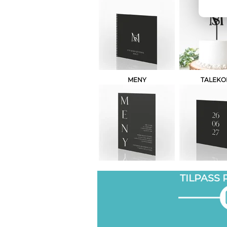
MENY
TALEKO
TILPASS