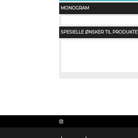
MONOGRAM
SPESIELLE ØNSKER TIL PRODUKTE